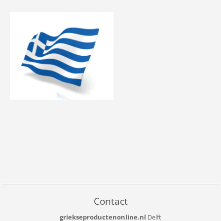
Contact
griekseproductenonline.nl
Delft