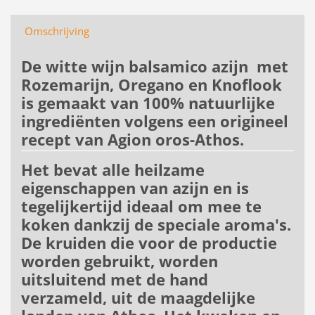
Omschrijving
De witte wijn balsamico azijn met
Rozemarijn, Oregano en Knoflook
is gemaakt van 100% natuurlijke
ingrediënten volgens een origineel
recept van Agion oros-Athos.
Het bevat alle heilzame
eigenschappen van azijn en is
tegelijkertijd ideaal om mee te
koken dankzij de speciale aroma's.
De kruiden die voor de productie
worden gebruikt, worden
uitsluitend met de hand
verzameld, uit de maagdelijke