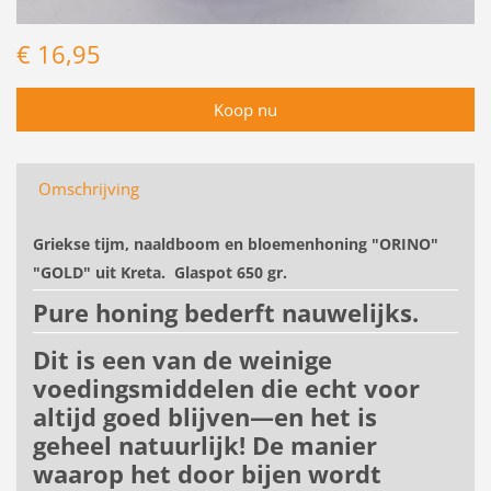
€ 16,95
Omschrijving
Griekse tijm, naaldboom en bloemenhoning "ORINO"
"GOLD" uit Kreta. Glaspot 650 gr.
Pure honing bederft nauwelijks.
Dit is een van de weinige
voedingsmiddelen die echt voor
altijd goed blijven—en het is
geheel natuurlijk! De manier
waarop het door bijen wordt