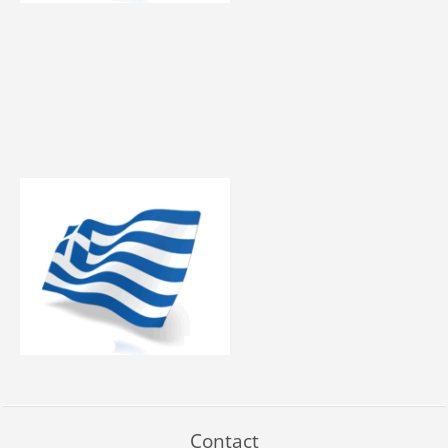
Contact