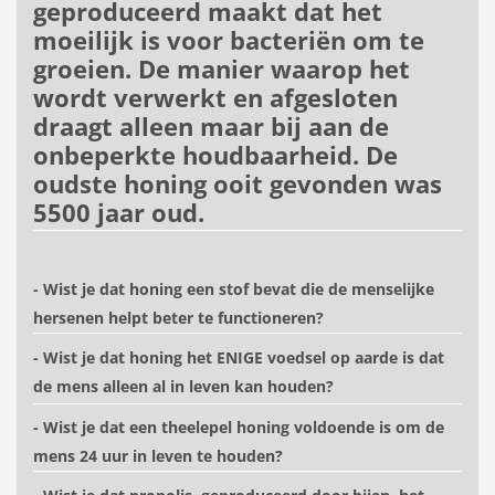
geproduceerd maakt dat het
moeilijk is voor bacteriën om te
groeien. De manier waarop het
wordt verwerkt en afgesloten
draagt alleen maar bij aan de
onbeperkte houdbaarheid. De
oudste honing ooit gevonden was
5500 jaar oud.
- Wist je dat honing een stof bevat die de menselijke
hersenen helpt beter te functioneren?
- Wist je dat honing het ENIGE voedsel op aarde is dat
de mens alleen al in leven kan houden?
- Wist je dat een theelepel honing voldoende is om de
mens 24 uur in leven te houden?