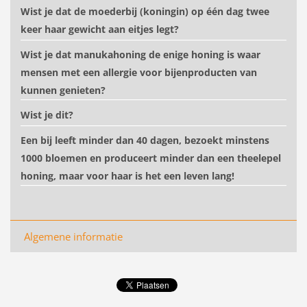
Wist je dat de moederbij (koningin) op één dag twee
keer haar gewicht aan eitjes legt?
Wist je dat manukahoning de enige honing is waar
mensen met een allergie voor bijenproducten van
kunnen genieten?
Wist je dit?
Een bij leeft minder dan 40 dagen, bezoekt minstens
1000 bloemen en produceert minder dan een theelepel
honing, maar voor haar is het een leven lang!
Algemene informatie