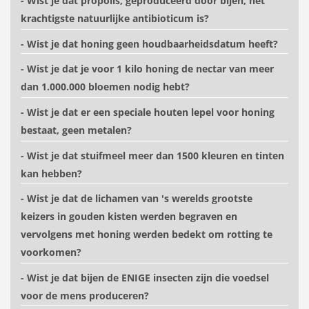
- Wist je dat propolis, geproduceerd door bijen, het
krachtigste natuurlijke antibioticum is?
- Wist je dat honing geen houdbaarheidsdatum heeft?
- Wist je dat je voor 1 kilo honing de nectar van meer
dan 1.000.000 bloemen nodig hebt?
- Wist je dat er een speciale houten lepel voor honing
bestaat, geen metalen?
- Wist je dat stuifmeel meer dan 1500 kleuren en tinten
kan hebben?
- Wist je dat de lichamen van 's werelds grootste
keizers in gouden kisten werden begraven en
vervolgens met honing werden bedekt om rotting te
voorkomen?
- Wist je dat bijen de ENIGE insecten zijn die voedsel
voor de mens produceren?