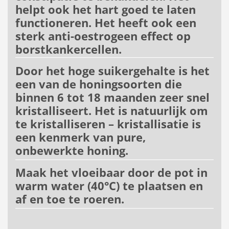
helpt ook het hart goed te laten
functioneren. Het heeft ook een
sterk anti-oestrogeen effect op
borstkankercellen.
Door het hoge suikergehalte is het
een van de honingsoorten die
binnen 6 tot 18 maanden zeer snel
kristalliseert. Het is natuurlijk om
te kristalliseren – kristallisatie is
een kenmerk van pure,
onbewerkte honing.
Maak het vloeibaar door de pot in
warm water (40°C) te plaatsen en
af ​​en toe te roeren.