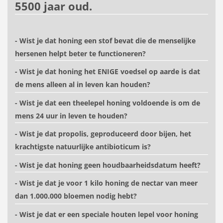
5500 jaar oud.
- Wist je dat honing een stof bevat die de menselijke
hersenen helpt beter te functioneren?
- Wist je dat honing het ENIGE voedsel op aarde is dat
de mens alleen al in leven kan houden?
- Wist je dat een theelepel honing voldoende is om de
mens 24 uur in leven te houden?
- Wist je dat propolis, geproduceerd door bijen, het
krachtigste natuurlijke antibioticum is?
- Wist je dat honing geen houdbaarheidsdatum heeft?
- Wist je dat je voor 1 kilo honing de nectar van meer
dan 1.000.000 bloemen nodig hebt?
- Wist je dat er een speciale houten lepel voor honing