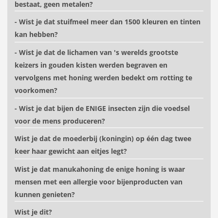
bestaat, geen metalen?
- Wist je dat stuifmeel meer dan 1500 kleuren en tinten
kan hebben?
- Wist je dat de lichamen van 's werelds grootste
keizers in gouden kisten werden begraven en
vervolgens met honing werden bedekt om rotting te
voorkomen?
- Wist je dat bijen de ENIGE insecten zijn die voedsel
voor de mens produceren?
Wist je dat de moederbij (koningin) op één dag twee
keer haar gewicht aan eitjes legt?
Wist je dat manukahoning de enige honing is waar
mensen met een allergie voor bijenproducten van
kunnen genieten?
Wist je dit?