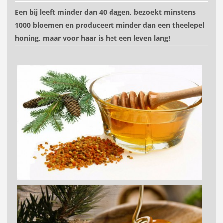
Een bij leeft minder dan 40 dagen, bezoekt minstens
1000 bloemen en produceert minder dan een theelepel
honing, maar voor haar is het een leven lang!