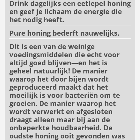
Drink dagelijks een eetlepel honing
en geef je lichaam de energie die
het nodig heeft.
Pure honing bederft nauwelijks.
Dit is een van de weinige
voedingsmiddelen die echt voor
altijd goed blijven—en het is
geheel natuurlijk! De manier
waarop het door bijen wordt
geproduceerd maakt dat het
moeilijk is voor bacteriën om te
groeien. De manier waarop het
wordt verwerkt en afgesloten
draagt alleen maar bij aan de
onbeperkte houdbaarheid. De
oudste honing ooit gevonden was