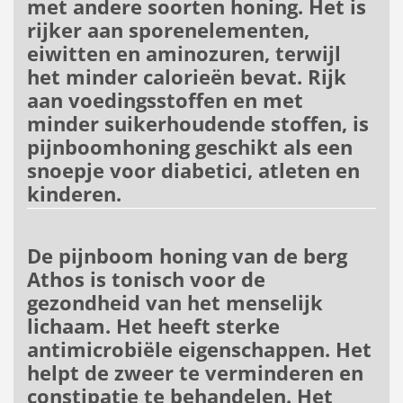
met andere soorten honing. Het is
rijker aan sporenelementen,
eiwitten en aminozuren, terwijl
het minder calorieën bevat. Rijk
aan voedingsstoffen en met
minder suikerhoudende stoffen, is
pijnboomhoning geschikt als een
snoepje voor diabetici, atleten en
kinderen.
De pijnboom honing van de berg
Athos is tonisch voor de
gezondheid van het menselijk
lichaam. Het heeft sterke
antimicrobiële eigenschappen. Het
helpt de zweer te verminderen en
constipatie te behandelen. Het