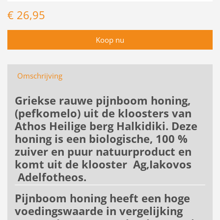
€ 26,95
Omschrijving
Griekse rauwe pijnboom honing,
(pefkomelo) uit de kloosters van
Athos Heilige berg Halkidiki. Deze
honing is een biologische, 100 %
zuiver en puur natuurproduct en
komt uit de klooster Ag,Iakovos
Adelfotheos.
Pijnboom honing heeft een hoge
voedingswaarde in vergelijking