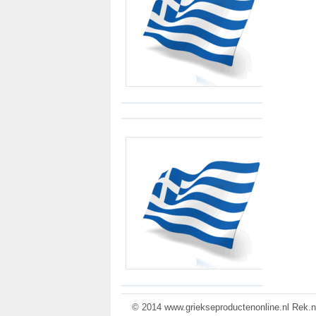
© 2014 www.griekseproductenonline.nl Rek