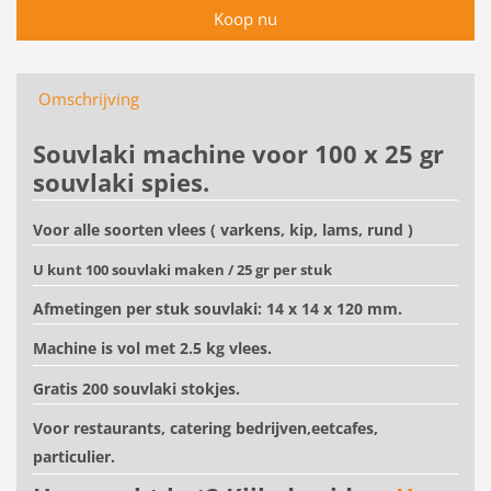
Omschrijving
Souvlaki machine voor 100 x 25 gr
souvlaki spies.
Voor alle soorten vlees ( varkens, kip, lams, rund )
U kunt 100 souvlaki maken / 25 gr per stuk
Afmetingen per stuk souvlaki: 14 x 14 x 120 mm.
Machine is vol met 2.5 kg vlees.
Gratis 200 souvlaki stokjes.
Voor restaurants, catering bedrijven,eetcafes,
particulier.