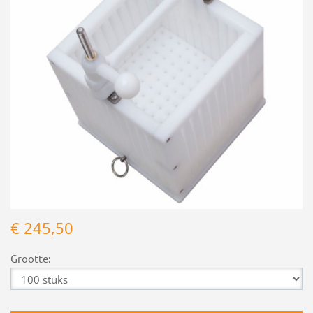
€ 245,50
Grootte: