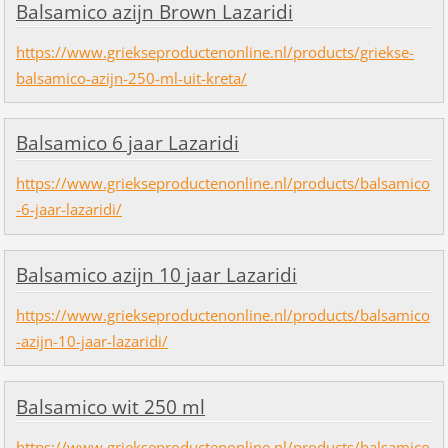
Balsamico azijn Brown Lazaridi
https://www.griekseproductenonline.nl/products/griekse-
balsamico-azijn-250-ml-uit-kreta/
Balsamico 6 jaar Lazaridi
https://www.griekseproductenonline.nl/products/balsamico
-6-jaar-lazaridi/
Balsamico azijn 10 jaar Lazaridi
https://www.griekseproductenonline.nl/products/balsamico
-azijn-10-jaar-lazaridi/
Balsamico wit 250 ml
https://www.griekseproductenonline.nl/products/balsamico