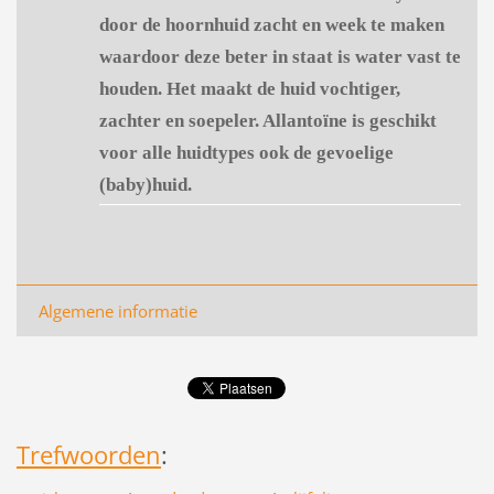
door de hoornhuid zacht en week te maken
waardoor deze beter in staat is water vast te
houden. Het maakt de huid vochtiger,
zachter en soepeler. Allantoïne is geschikt
voor alle huidtypes ook de gevoelige
(baby)huid.
Algemene informatie
Trefwoorden
: