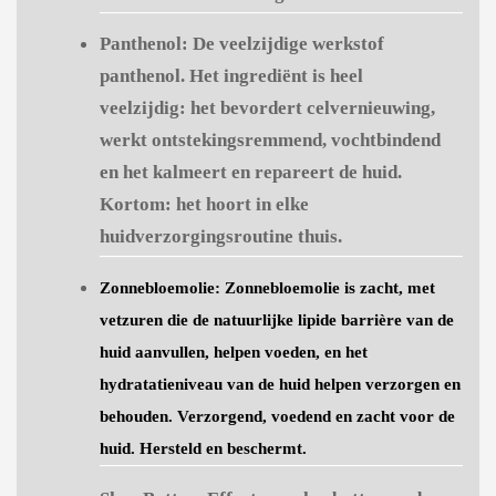
Panthenol:
De veelzijdige werkstof
panthenol. Het ingrediënt is heel
veelzijdig: het bevordert celvernieuwing,
werkt ontstekingsremmend, vochtbindend
en het kalmeert en repareert de huid.
Kortom: het hoort in elke
huidverzorgingsroutine thuis.
Zonnebloemolie:
Zonnebloemolie is zacht, met
vetzuren die de natuurlijke lipide barrière van de
huid aanvullen, helpen voeden, en het
hydratatieniveau van de huid helpen verzorgen en
behouden. Verzorgend, voedend en zacht voor de
huid. Hersteld en beschermt.