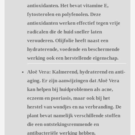
antioxidanten. Het bevat vitamine E,
fytosterolen en polyfenolen. Deze
antioxidanten werken effectief tegen vrije
radicalen die de huid sneller laten
verouderen. Olijfolie heeft naast een
hydraterende, voedende en beschermende
werking ook een herstellende eigenschap.
Aloë Vera:
Kalmerend, hydraterend en anti-
aging. Er zijn aanwijzingen dat Aloë Vera
kan helpen bij huidproblemen als acne,
eczeem en psoriasis, maar ook bij het
herstel van wondjes en na verbranding. De
plant bevat namelijk verschillende stoffen
die een ontstekingsremmende en
antibacteriële werking hebben.