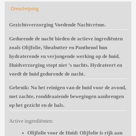
Omschrijving
Gezichtsverzorging Voedende Nachtcrème.
Gedurende de nacht bieden de actieve ingrediënten
zoals Olijfolie, Sheabutter en Panthenol hun
hydraterende en verjongende werking op de huid.
Huidverzorging stopt niet ’s nachts. Hydrateert en
voedt de huid gedurende de nacht.
Gebruik: Na het reinigen van de huid voor de avond,
met zachte, ronddraaiende bewegingen aanbrengen
op het gezicht en de hals.
Active ingrediënten:
Olijfolie voor de Huid:
Olijfolie is rijk aan