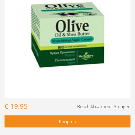
€ 19,95
Beschikbaarheid:
3 dagen