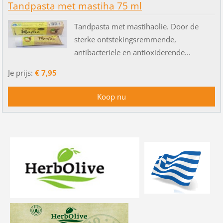
Tandpasta met mastiha 75 ml
Tandpasta met mastihaolie. Door de
sterke ontstekingsremmende,
antibacteriele en antioxiderende...
Je prijs:
€ 7,95