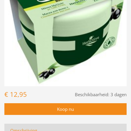
€ 12,95
Beschikbaarheid:
3 dagen
Omschrijving