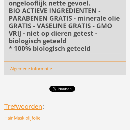
ongelooflijk nette gevoel.
BIO ACTIEVE INGREDIENTEN -
PARABENEN GRATIS - minerale olie
GRATIS - VASELINE GRATIS - GMO
VRIJ - niet op dieren getest -
biologisch geteeld
* 100% biologisch geteeld
Algemene informatie
Trefwoorden
:
Hair Mask olijfolie