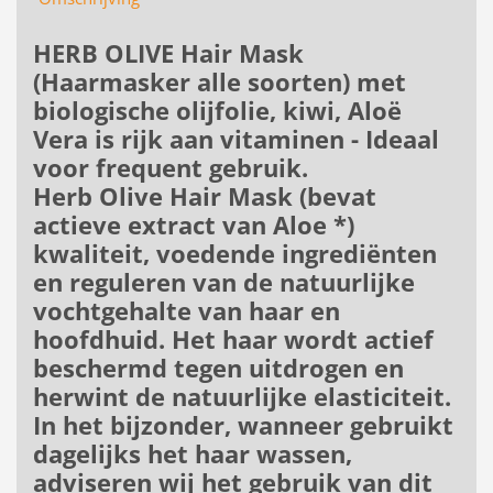
HERB OLIVE Hair Mask
(Haarmasker alle soorten) met
biologische olijfolie, kiwi, Aloë
Vera is rijk aan vitaminen - Ideaal
voor frequent gebruik.
Herb Olive Hair Mask (bevat
actieve extract van Aloe *)
kwaliteit, voedende ingrediënten
en reguleren van de natuurlijke
vochtgehalte van haar en
hoofdhuid. Het haar wordt actief
beschermd tegen uitdrogen en
herwint de natuurlijke elasticiteit.
In het bijzonder, wanneer gebruikt
dagelijks het haar wassen,
adviseren wij het gebruik van dit