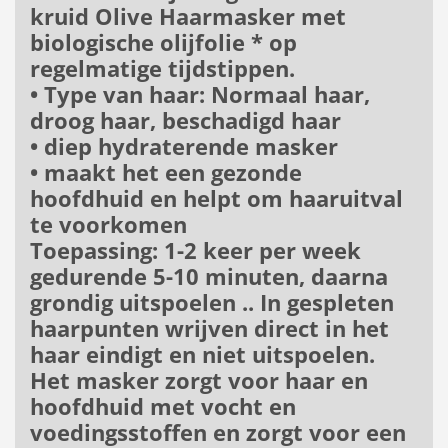
kruid Olive Haarmasker met
biologische olijfolie * op
regelmatige tijdstippen.
• Type van haar: Normaal haar,
droog haar, beschadigd haar
• diep hydraterende masker
• maakt het een gezonde
hoofdhuid en helpt om haaruitval
te voorkomen
Toepassing: 1-2 keer per week
gedurende 5-10 minuten, daarna
grondig uitspoelen .. In gespleten
haarpunten wrijven direct in het
haar eindigt en niet uitspoelen.
Het masker zorgt voor haar en
hoofdhuid met vocht en
voedingsstoffen en zorgt voor een