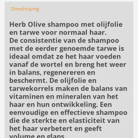
Omschrijving
Herb Olive shampoo met olijfolie
en tarwe voor normaal haar.
De consistentie van de shampoo
met de eerder genoemde tarwe is
ideaal omdat ze het haar voeden
vanaf de wortel en breng het weer
in balans, regenereren en
beschermt. De olijfolie en
tarwekorrels maken de balans van
vitaminen en mineralen van het
haar en hun ontwikkeling. Een
eenvoudige en effectieve shampoo
die de sterkte en elasticiteit van
het haar verbetert en geeft
volume en glans.