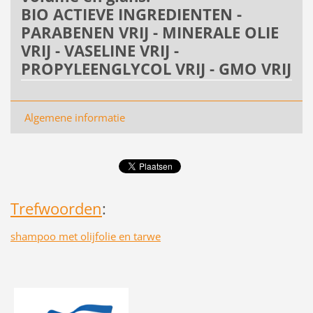
BIO ACTIEVE INGREDIENTEN -
PARABENEN VRIJ - MINERALE OLIE
VRIJ - VASELINE VRIJ -
PROPYLEENGLYCOL VRIJ - GMO VRIJ
Algemene informatie
Trefwoorden
:
shampoo met olijfolie en tarwe