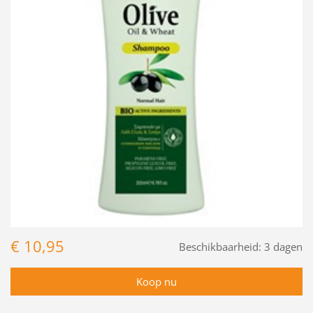
€ 10,95
Beschikbaarheid:
3 dagen