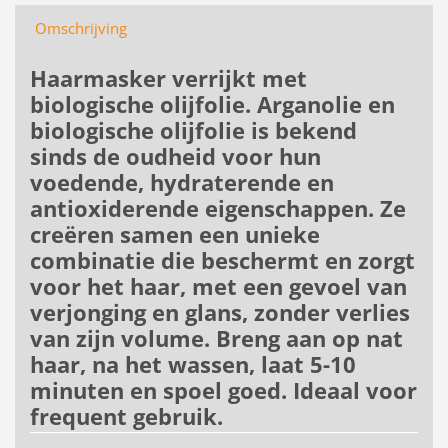
Omschrijving
Haarmasker verrijkt met
biologische olijfolie. Arganolie en
biologische olijfolie is bekend
sinds de oudheid voor hun
voedende, hydraterende en
antioxiderende eigenschappen. Ze
creëren samen een unieke
combinatie die beschermt en zorgt
voor het haar, met een gevoel van
verjonging en glans, zonder verlies
van zijn volume. Breng aan op nat
haar, na het wassen, laat 5-10
minuten en spoel goed. Ideaal voor
frequent gebruik.