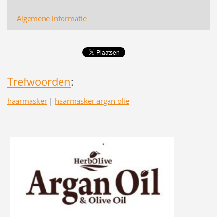
Algemene informatie
Trefwoorden
:
haarmasker
|
haarmasker argan olie