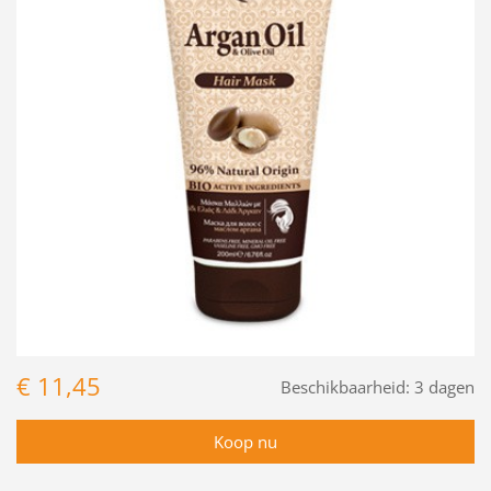
€ 11,45
Beschikbaarheid:
3 dagen