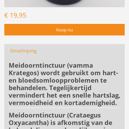
€ 19,95
Omschrijving
Meidoorntinctuur (vamma
Krategos) wordt gebruikt om hart-
en bloedsomloopproblemen te
behandelen. Tegelijkertijd
vermindert het een snelle hartslag,
vermoeidheid en kortademigheid.
Meidoorntinctuur (Crataegus
Oxyacantha) is afkomstig van de