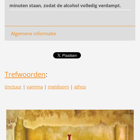
minuten staan, zodat de alcohol volledig verdampt.
Algemene informatie
Trefwoorden
:
tinctuur
|
vamma
|
meidoorn
|
athos