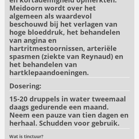
Meidoorn wordt over het
algemeen als waardevol
beschouwd bij het verlagen van
hoge bloeddruk, het behandelen
van angina en
hartritmestoornissen, arteriële
spasmen (ziekte van Reynaud) en
het behandelen van
hartklepaandoeningen.
Dosering:
15-20 druppels in water tweemaal
daags gedurende een maand.
Neem een ​​pauze van tien dagen en
herhaal. Schudden voor gebruik.
Wat is tinctuur?