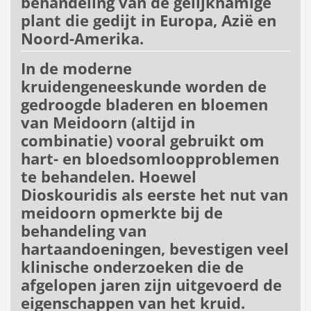
behandeling van de gelijknamige
plant die gedijt in Europa, Azië en
Noord-Amerika.
In de moderne
kruidengeneeskunde worden de
gedroogde bladeren en bloemen
van Meidoorn (altijd in
combinatie) vooral gebruikt om
hart- en bloedsomloopproblemen
te behandelen. Hoewel
Dioskouridis als eerste het nut van
meidoorn opmerkte bij de
behandeling van
hartaandoeningen, bevestigen veel
klinische onderzoeken die de
afgelopen jaren zijn uitgevoerd de
eigenschappen van het kruid.