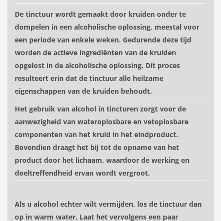
De tinctuur wordt gemaakt door kruiden onder te
dompelen in een alcoholische oplossing, meestal voor
een periode van enkele weken. Gedurende deze tijd
worden de actieve ingrediënten van de kruiden
opgelost in de alcoholische oplossing. Dit proces
resulteert erin dat de tinctuur alle heilzame
eigenschappen van de kruiden behoudt.
Het gebruik van alcohol in tincturen zorgt voor de
aanwezigheid van wateroplosbare en vetoplosbare
componenten van het kruid in het eindproduct.
Bovendien draagt ​​het bij tot de opname van het
product door het lichaam, waardoor de werking en
doeltreffendheid ervan wordt vergroot.
Als u alcohol echter wilt vermijden, los de tinctuur dan
op in warm water. Laat het vervolgens een paar