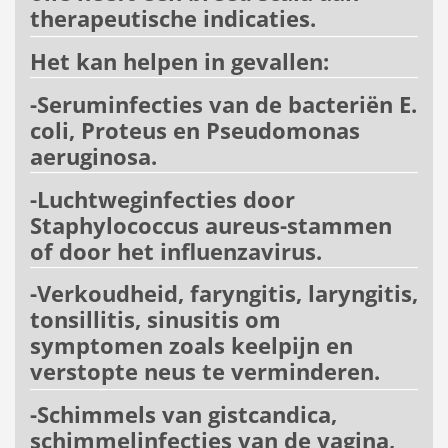
therapeutische indicaties.
Het kan helpen in gevallen:
-Seruminfecties van de bacteriën E.
coli, Proteus en Pseudomonas
aeruginosa.
-Luchtweginfecties door
Staphylococcus aureus-stammen
of door het influenzavirus.
-Verkoudheid, faryngitis, laryngitis,
tonsillitis, sinusitis om
symptomen zoals keelpijn en
verstopte neus te verminderen.
-Schimmels van gistcandica,
schimmelinfecties van de vagina,