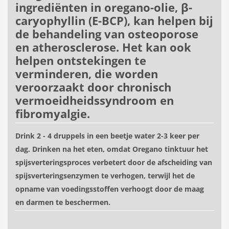
ingrediënten in oregano-olie, β-
caryophyllin (E-BCP), kan helpen bij
de behandeling van osteoporose
en atherosclerose. Het kan ook
helpen ontstekingen te
verminderen, die worden
veroorzaakt door chronisch
vermoeidheidssyndroom en
fibromyalgie.
Drink 2 - 4 druppels in een beetje water 2-3 keer per
dag. Drinken na het eten, omdat Oregano tinktuur het
spijsverteringsproces verbetert door de afscheiding van
spijsverteringsenzymen te verhogen, terwijl het de
opname van voedingsstoffen verhoogt door de maag
en darmen te beschermen.