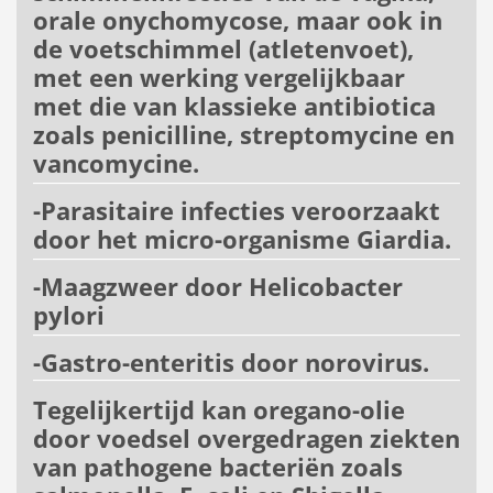
orale onychomycose, maar ook in
de voetschimmel (atletenvoet),
met een werking vergelijkbaar
met die van klassieke antibiotica
zoals penicilline, streptomycine en
vancomycine.
-Parasitaire infecties veroorzaakt
door het micro-organisme Giardia.
-Maagzweer door Helicobacter
pylori
-Gastro-enteritis door norovirus.
Tegelijkertijd kan oregano-olie
door voedsel overgedragen ziekten
van pathogene bacteriën zoals