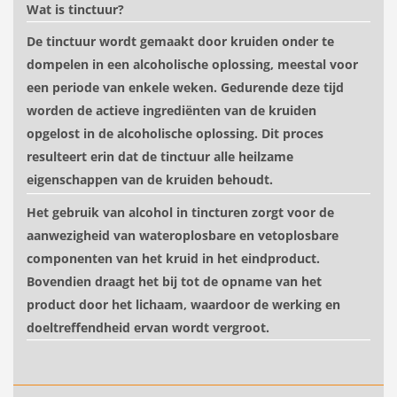
Wat is tinctuur?
De tinctuur wordt gemaakt door kruiden onder te
dompelen in een alcoholische oplossing, meestal voor
een periode van enkele weken. Gedurende deze tijd
worden de actieve ingrediënten van de kruiden
opgelost in de alcoholische oplossing. Dit proces
resulteert erin dat de tinctuur alle heilzame
eigenschappen van de kruiden behoudt.
Het gebruik van alcohol in tincturen zorgt voor de
aanwezigheid van wateroplosbare en vetoplosbare
componenten van het kruid in het eindproduct.
Bovendien draagt ​​het bij tot de opname van het
product door het lichaam, waardoor de werking en
doeltreffendheid ervan wordt vergroot.