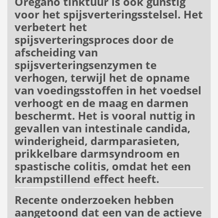
Oregano tinktuur is ook gunstig
voor het spijsverteringsstelsel. Het
verbetert het
spijsverteringsproces door de
afscheiding van
spijsverteringsenzymen te
verhogen, terwijl het de opname
van voedingsstoffen in het voedsel
verhoogt en de maag en darmen
beschermt. Het is vooral nuttig in
gevallen van intestinale candida,
winderigheid, darmparasieten,
prikkelbare darmsyndroom en
spastische colitis, omdat het een
krampstillend effect heeft.
Recente onderzoeken hebben
aangetoond dat een van de actieve