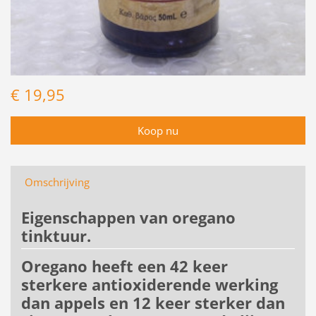
€ 19,95
Omschrijving
Eigenschappen van oregano
tinktuur.
Oregano heeft een 42 keer
sterkere antioxiderende werking
dan appels en 12 keer sterker dan