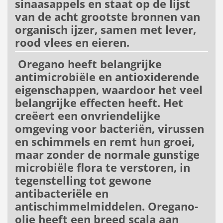
sinaasappels en staat op de lijst
van de acht grootste bronnen van
organisch ijzer, samen met lever,
rood vlees en eieren.
Oregano heeft belangrijke
antimicrobiële en antioxiderende
eigenschappen, waardoor het veel
belangrijke effecten heeft. Het
creëert een onvriendelijke
omgeving voor bacteriën, virussen
en schimmels en remt hun groei,
maar zonder de normale gunstige
microbiële flora te verstoren, in
tegenstelling tot gewone
antibacteriële en
antischimmelmiddelen. Oregano-
olie heeft een breed scala aan