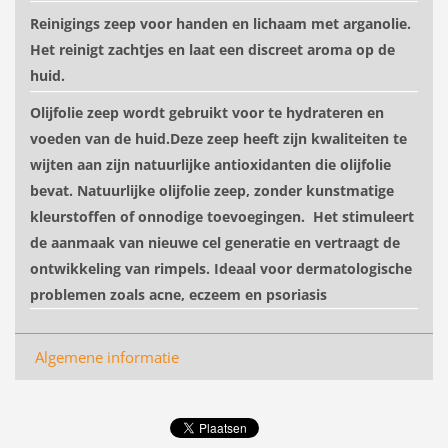
Reinigings zeep voor handen en lichaam met arganolie.
Het reinigt zachtjes en laat een discreet aroma op de
huid.
Olijfolie zeep wordt gebruikt voor te hydrateren en
voeden van de huid.Deze zeep heeft zijn kwaliteiten te
wijten aan zijn natuurlijke antioxidanten die olijfolie
bevat. Natuurlijke olijfolie zeep, zonder kunstmatige
kleurstoffen of onnodige toevoegingen. Het stimuleert
de aanmaak van nieuwe cel generatie en vertraagt de
ontwikkeling van rimpels. Ideaal voor dermatologische
problemen zoals acne, eczeem en psoriasis
Algemene informatie