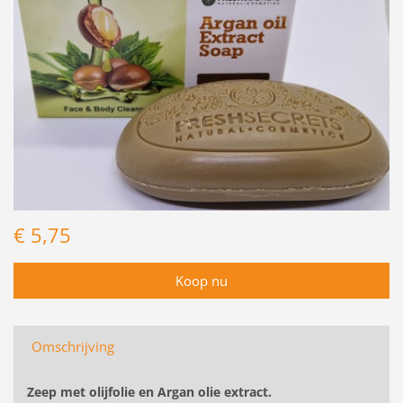
€ 5,75
Omschrijving
Zeep met olijfolie en Argan olie extract.